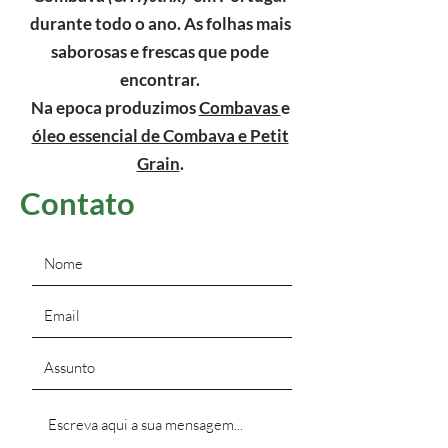
durante todo o ano. As folhas mais
saborosas e frescas que pode
encontrar.
Na epoca produzimos
Combavas
e
óleo essencial de Combava e Petit
Grain
.
Contato