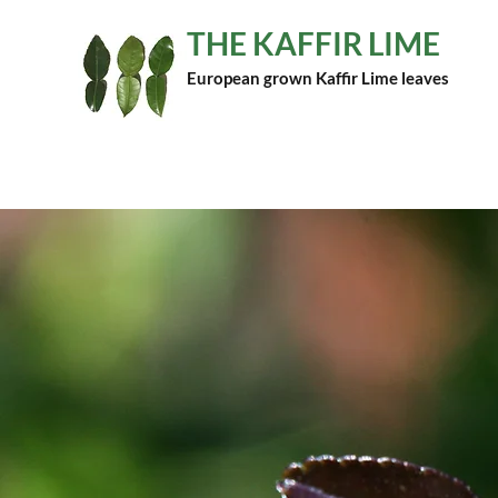
THE KAFFIR LIME
European grown Kaffir Lime leaves