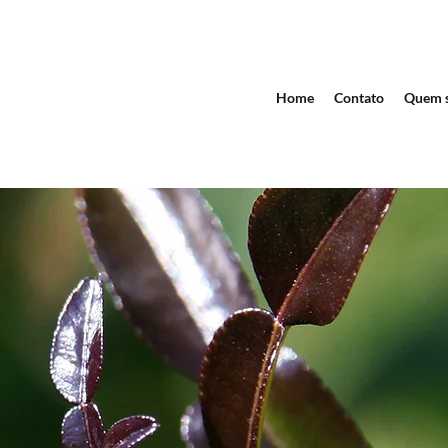
Home
Contato
Quem 