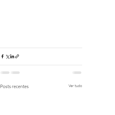
Posts recentes
Ver tudo