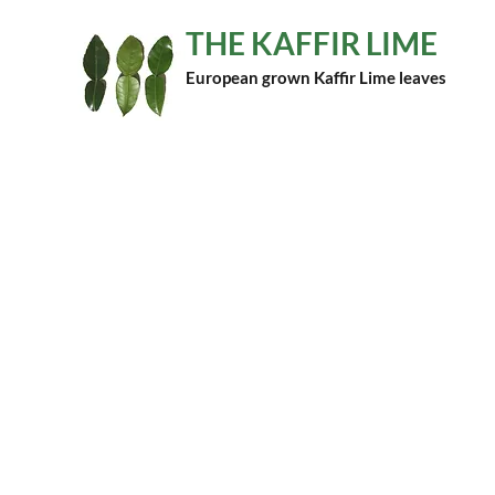
THE KAFFIR LIME
European grown Kaffir Lime leaves